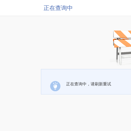
正在查询中
正在查询中，请刷新重试