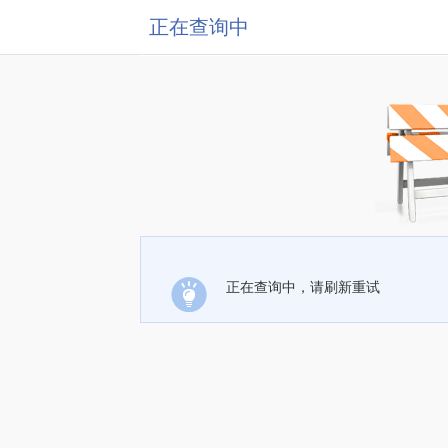
正在查询中
正在查询中，请刷新重试