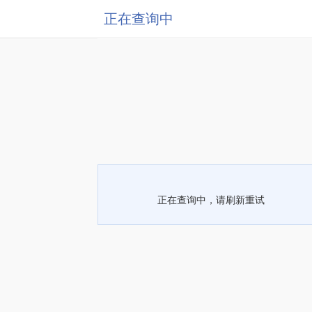
正在查询中
正在查询中，请刷新重试