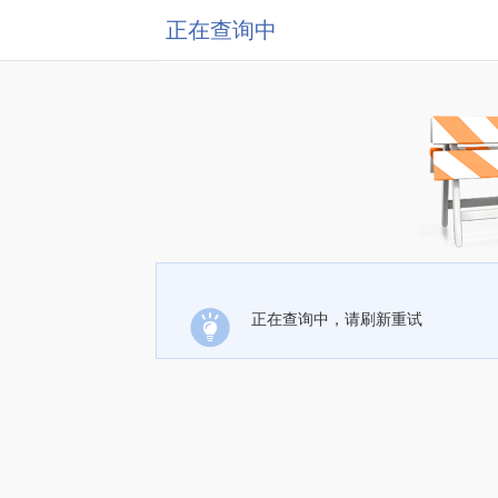
正在查询中
正在查询中，请刷新重试