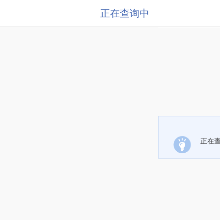
正在查询中
正在