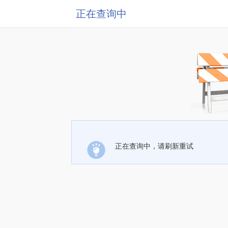
正在查询中
正在查询中，请刷新重试