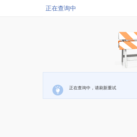
正在查询中
正在查询中，请刷新重试