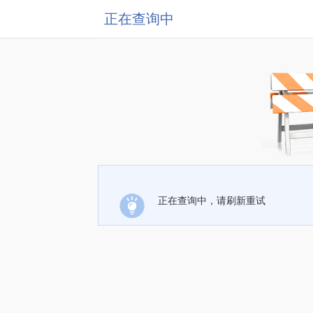
正在查询中
正在查询中，请刷新重试